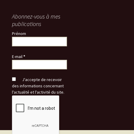
Abonnez-vous à mes
publications
Prénom
E-mail
*
J'accepte de recevoir
des informations concernant
l'actualité et l'activité du site.