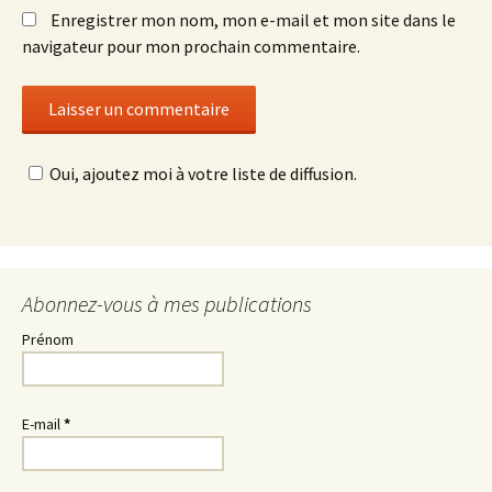
Enregistrer mon nom, mon e-mail et mon site dans le
navigateur pour mon prochain commentaire.
Oui, ajoutez moi à votre liste de diffusion.
Abonnez-vous à mes publications
Prénom
E-mail
*