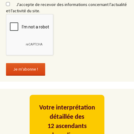
J'accepte de recevoir des informations concernant l'actualité
et l'activité du site.
Votre interprétation
détaillée des
12 ascendants