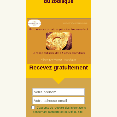
du zodiaque
Recevez gratuitement
J'accepte de recevoir des informations
concernant l'actualité et l'activité du site.