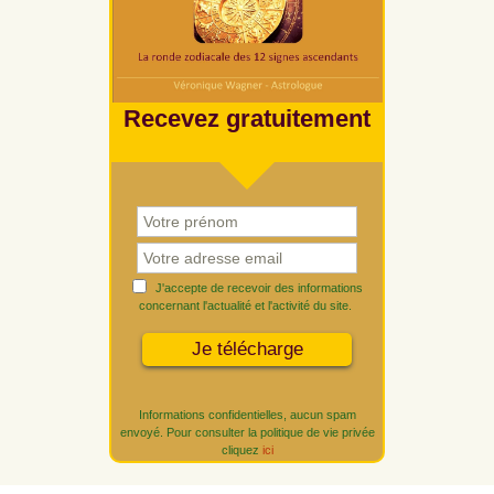
Recevez gratuitement
J'accepte de recevoir des informations
concernant l'actualité et l'activité du site.
Informations confidentielles, aucun spam
envoyé. Pour consulter la politique de vie privée
cliquez
ici