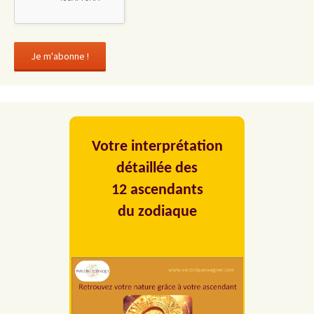
Votre interprétation
détaillée des
12 ascendants
du zodiaque