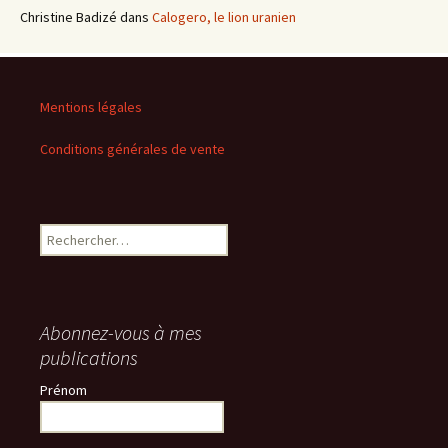
Christine Badizé
dans
Calogero, le lion uranien
Mentions légales
Conditions générales de vente
Rechercher :
Abonnez-vous à mes
publications
Prénom