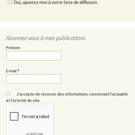
Oui, ajoutez moi à votre liste de diffusion.
Abonnez-vous à mes publications
Prénom
E-mail
*
J'accepte de recevoir des informations concernant l'actualité
et l'activité du site.