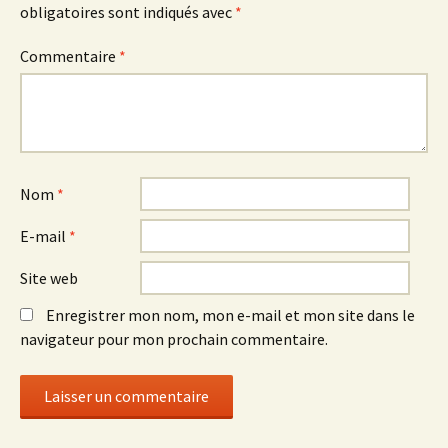
obligatoires sont indiqués avec
*
Commentaire
*
Nom
*
E-mail
*
Site web
Enregistrer mon nom, mon e-mail et mon site dans le
navigateur pour mon prochain commentaire.