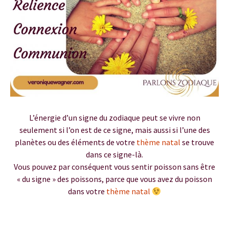
L’énergie d’un signe du zodiaque peut se vivre non
seulement si l’on est de ce signe, mais aussi si l’une des
planètes ou des éléments de votre
thème natal
se trouve
dans ce signe-là.
Vous pouvez par conséquent vous sentir poisson sans être
« du signe » des poissons, parce que vous avez du poisson
dans votre
thème natal