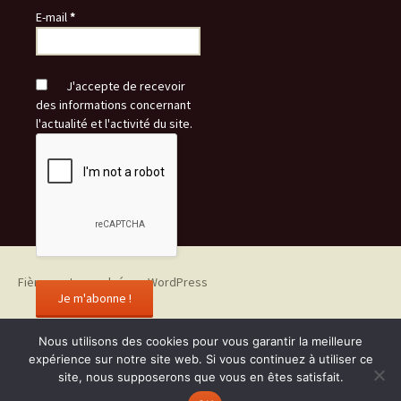
E-mail
*
J'accepte de recevoir
des informations concernant
l'actualité et l'activité du site.
Fièrement propulsé par WordPress
Nous utilisons des cookies pour vous garantir la meilleure
expérience sur notre site web. Si vous continuez à utiliser ce
site, nous supposerons que vous en êtes satisfait.