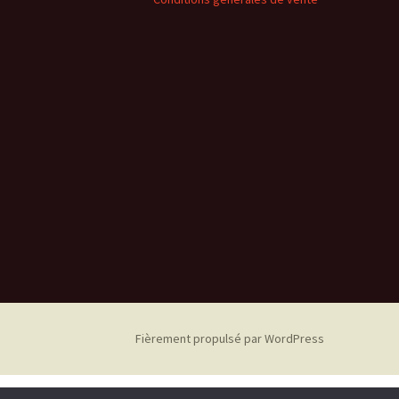
Fièrement propulsé par WordPress