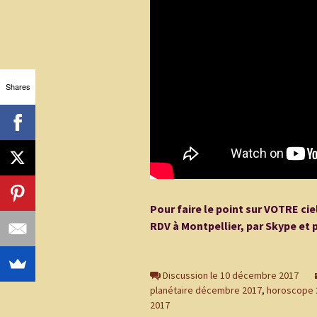
Shares
Pour faire le point sur VOTRE cie
RDV à Montpellier, par Skype et 
Discussion le 10 décembre 2017
planétaire décembre 2017
,
horoscope 
2017