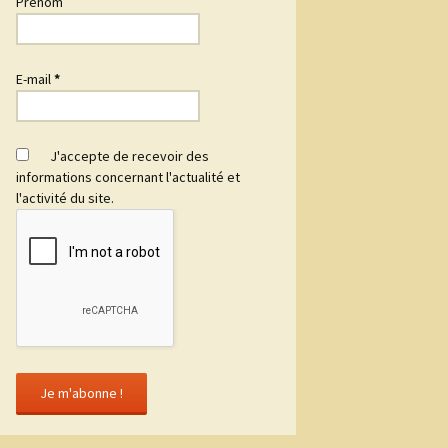
Prénom
E-mail
*
J'accepte de recevoir des
informations concernant l'actualité et
l'activité du site.