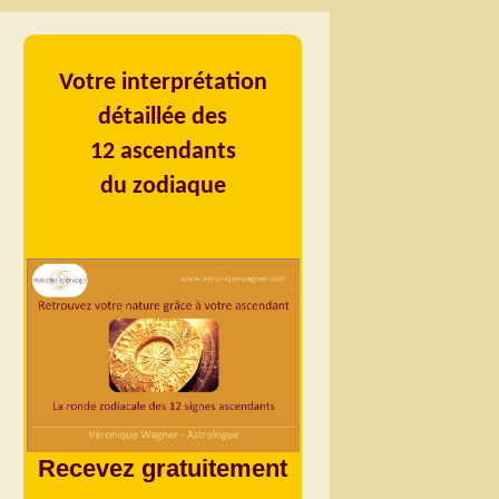
Votre interprétation
détaillée des
12 ascendants
du zodiaque
Recevez gratuitement