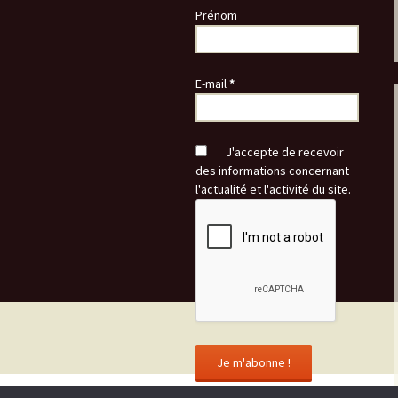
Prénom
E-mail
*
J'accepte de recevoir
des informations concernant
l'actualité et l'activité du site.