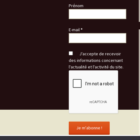
Prénom
E-mail
*
J'accepte de recevoir
des informations concernant
l'actualité et l'activité du site.