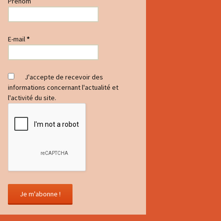
Prénom
E-mail
*
J'accepte de recevoir des
informations concernant l'actualité et
l'activité du site.