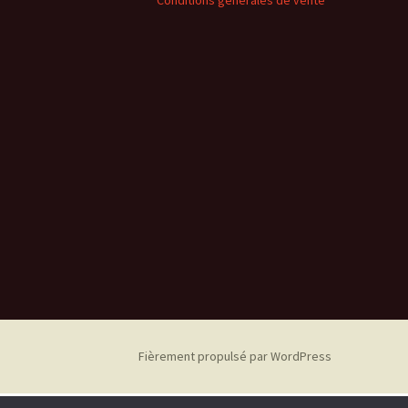
Conditions générales de vente
Fièrement propulsé par WordPress