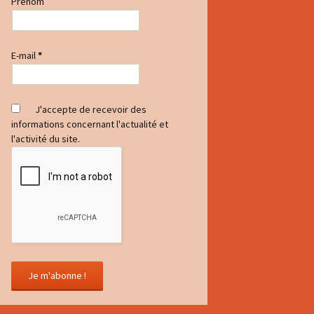
Prénom
E-mail
*
J'accepte de recevoir des
informations concernant l'actualité et
l'activité du site.