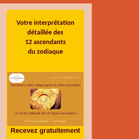
Votre interprétation
détaillée des
12 ascendants
du zodiaque
Recevez gratuitement