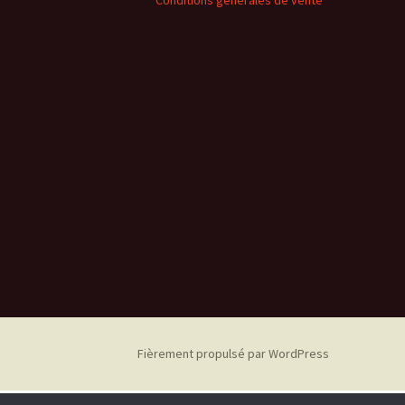
Conditions générales de vente
Fièrement propulsé par WordPress