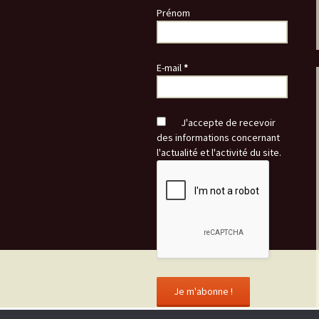
Prénom
E-mail
*
J'accepte de recevoir
des informations concernant
l'actualité et l'activité du site.