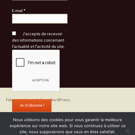
E-mail
*
J'accepte de recevoir
des informations concernant
l'actualité et l'activité du site.
Fièrement propulsé par WordPress
Nous utilisons des cookies pour vous garantir la meilleure
expérience sur notre site web. Si vous continuez à utiliser ce
site, nous supposerons que vous en êtes satisfait.