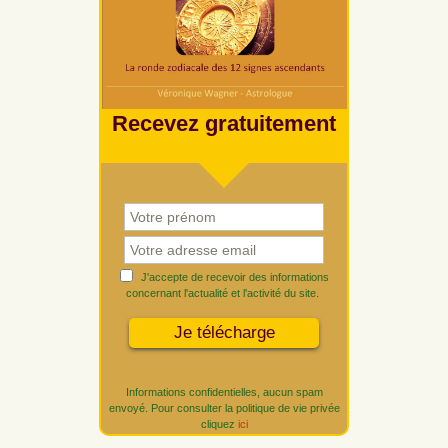
Recevez gratuitement
J'accepte de recevoir des informations
concernant l'actualité et l'activité du site.
Informations confidentielles, aucun spam
envoyé. Pour consulter la politique de vie privée
cliquez
ici