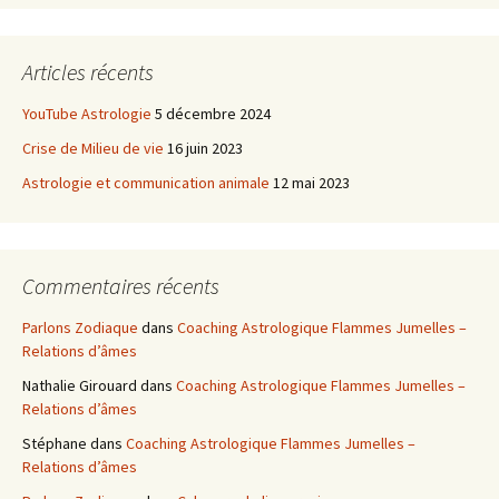
Articles récents
YouTube Astrologie
5 décembre 2024
Crise de Milieu de vie
16 juin 2023
Astrologie et communication animale
12 mai 2023
Commentaires récents
Parlons Zodiaque
dans
Coaching Astrologique Flammes Jumelles –
Relations d’âmes
Nathalie Girouard
dans
Coaching Astrologique Flammes Jumelles –
Relations d’âmes
Stéphane
dans
Coaching Astrologique Flammes Jumelles –
Relations d’âmes