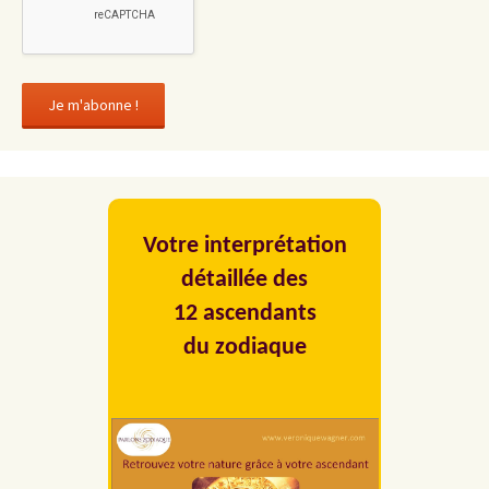
Votre interprétation
détaillée des
12 ascendants
du zodiaque