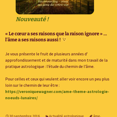
Nouveauté !
« Le cœur a ses raisons que la raison ignore » …
l’âme a ses raisons aussi !
Je vous présente le fruit de plusieurs années d’
approfondissement et de maturité dans mon travail de la
pratique astrologique : l’étude du chemin de l’âme.
Pour celles et ceux qui veulent aller voir encore un peu plus
loin sur le chemin de leur être :
https://veroniquewagner.com/ame-theme-astrologie-
noeuds-lunaires/
30 septembre 2016
Actualité astrologique
âme
,