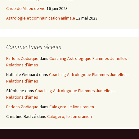
Crise de Milieu de vie
16 juin 2023
Astrologie et communication animale
12 mai 2023
Commentaires récents
Parlons Zodiaque
dans
Coaching Astrologique Flammes Jumelles –
Relations d’âmes
Nathalie Girouard
dans
Coaching Astrologique Flammes Jumelles –
Relations d’âmes
Stéphane
dans
Coaching Astrologique Flammes Jumelles –
Relations d’âmes
Parlons Zodiaque
dans
Calogero, le lion uranien
Christine Badizé
dans
Calogero, le lion uranien