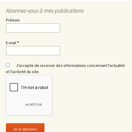
Abonnez-vous à mes publications
Prénom
E-mail
*
J'accepte de recevoir des informations concernant l'actualité
et l'activité du site.