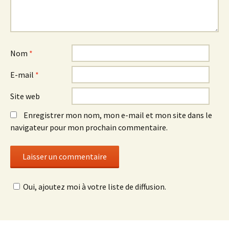
Nom
*
E-mail
*
Site web
Enregistrer mon nom, mon e-mail et mon site dans le
navigateur pour mon prochain commentaire.
Oui, ajoutez moi à votre liste de diffusion.