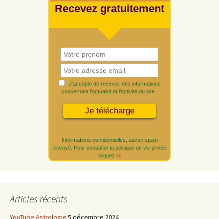
Recevez gratuitement
J'accepte de recevoir des informations
concernant l'actualité et l'activité du site.
Informations confidentielles, aucun spam
envoyé. Pour consulter la politique de vie privée
cliquez
ici
Articles récents
YouTube Astrologie
5 décembre 2024