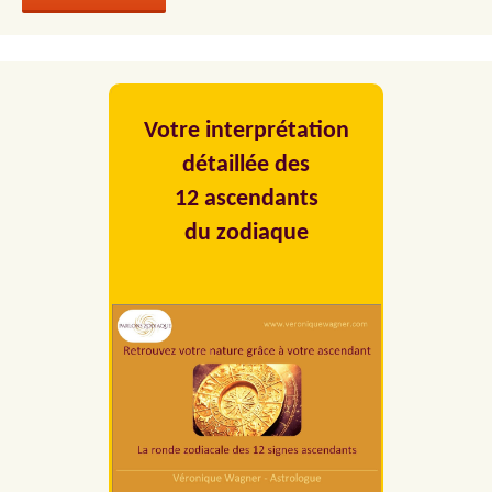
Votre interprétation
détaillée des
12 ascendants
du zodiaque