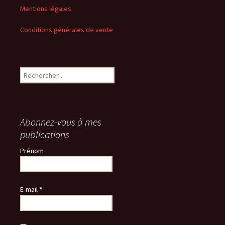
Mentions légales
Conditions générales de vente
Rechercher :
Abonnez-vous à mes
publications
Prénom
E-mail
*