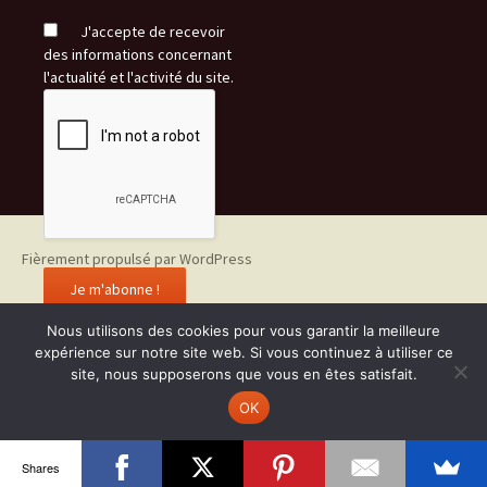
J'accepte de recevoir
des informations concernant
l'actualité et l'activité du site.
Fièrement propulsé par WordPress
Nous utilisons des cookies pour vous garantir la meilleure
expérience sur notre site web. Si vous continuez à utiliser ce
site, nous supposerons que vous en êtes satisfait.
OK
Shares