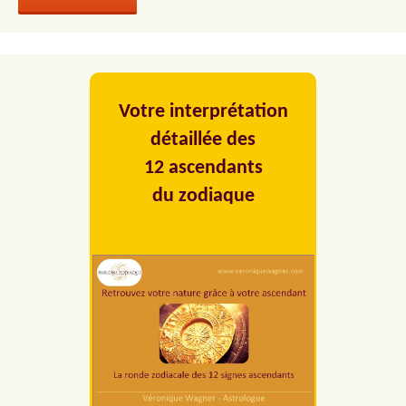
Votre interprétation
détaillée des
12 ascendants
du zodiaque