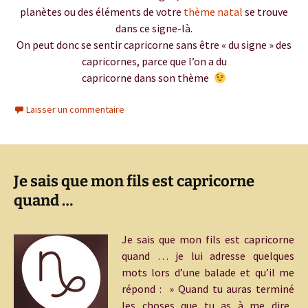
planètes ou des éléments de votre
thème natal
se trouve
dans ce signe-là.
On peut donc se sentir capricorne sans être « du signe » des
capricornes, parce que l’on a du
capricorne dans son thème
Laisser un commentaire
Je sais que mon fils est capricorne
quand …
Je sais que mon fils est capricorne
quand … je lui adresse quelques
mots lors d’une balade et qu’il me
répond : » Quand tu auras terminé
les choses que tu as à me dire,