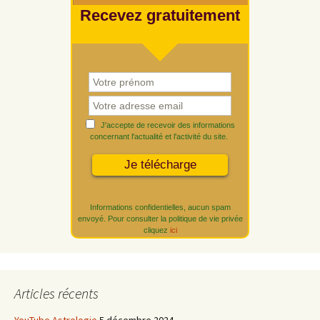
Recevez gratuitement
J'accepte de recevoir des informations
concernant l'actualité et l'activité du site.
Informations confidentielles, aucun spam
envoyé. Pour consulter la politique de vie privée
cliquez
ici
Articles récents
YouTube Astrologie
5 décembre 2024