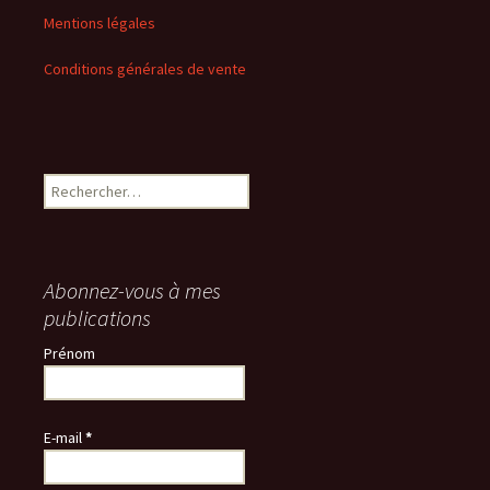
Mentions légales
Conditions générales de vente
Rechercher :
Abonnez-vous à mes
publications
Prénom
E-mail
*