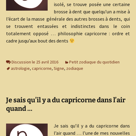
isolé, se trouve posée une certaine
brosse à dent que quelqu’un a mise à
l’écart de la masse générale des autres brosses à dents, qui
se trouvent entassées et indistinctes dans le coin
totalement opposé … philosophie capricorne : ordre et
cadre jusqu’aux bout des dents
Discussion le 25 avril 2016
Petit zodiaque du quotidien
astrologie
,
capricorne
,
Signe
,
zodiaque
Je sais qu’il y a du capricorne dans l’air
quand …
Je sais qu’il y a du capricorne dans
l’air quand … l’une de mes nouvelles