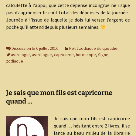
calculette à l’appui, que cette dépense incongrue ne risque
pas d’augmenter le coût total des dépenses de la journée .
Journée à l’issue de laquelle je dois lui verser l’argent de
poche qu’il attend depuis plusieurs semaines.
Discussion le 6 juillet 2016
Petit zodiaque du quotidien
astrologie
,
astrologue
,
capricorne
,
horoscope
,
Signe
,
zodiaque
Je sais que mon fils est capricorne
quand …
Je sais que mon fils est capricorne
quand … hésitant entre 2 livres, il se
lance au beau milieu de la librairie