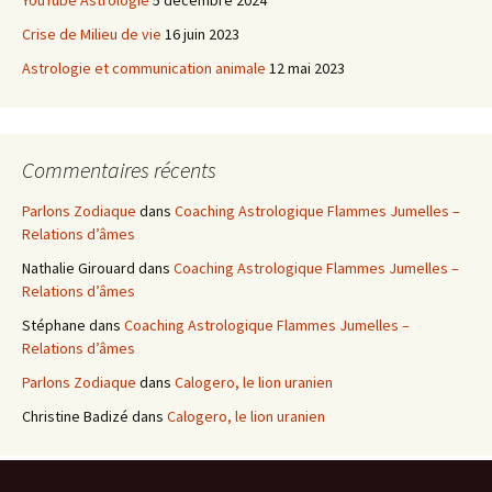
Crise de Milieu de vie
16 juin 2023
Astrologie et communication animale
12 mai 2023
Commentaires récents
Parlons Zodiaque
dans
Coaching Astrologique Flammes Jumelles –
Relations d’âmes
Nathalie Girouard
dans
Coaching Astrologique Flammes Jumelles –
Relations d’âmes
Stéphane
dans
Coaching Astrologique Flammes Jumelles –
Relations d’âmes
Parlons Zodiaque
dans
Calogero, le lion uranien
Christine Badizé
dans
Calogero, le lion uranien