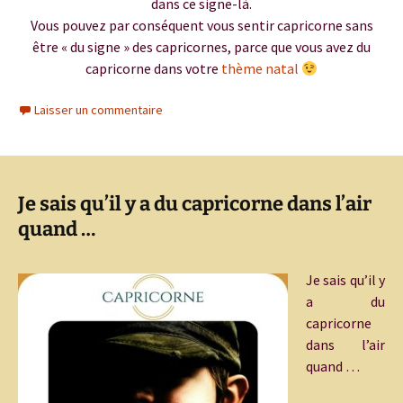
dans ce signe-là.
Vous pouvez par conséquent vous sentir capricorne sans
être « du signe » des capricornes, parce que vous avez du
capricorne dans votre
thème natal
Laisser un commentaire
Je sais qu’il y a du capricorne dans l’air
quand …
Je sais qu’il y
a du
capricorne
dans l’air
quand …