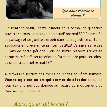
On l’entend venir, cette rumeur sous forme de question
ouverte : allons – nous avoir un deuxième mai 68 ? Cette idée
se partage et se gonfle d’espoir dans les regards de certains
étudiants en grève en ce printemps 2018. L’anniversaire des
50 ans de cette période – clé de notre histoire française
commence à diffuser un effet en forme d’idée pour certains :
et si on faisait notre mai 68 ?
A travers la lecture des cycles collectifs de l’être humain,
l’astrologie est un art qui permet de décoder
ce qui se
joue sur une période donnée au regard du mouvement de
l’inconscient collectif.
Alors, qu’en dit le ciel ?