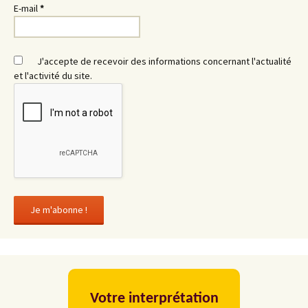
E-mail
*
J'accepte de recevoir des informations concernant l'actualité
et l'activité du site.
Votre interprétation