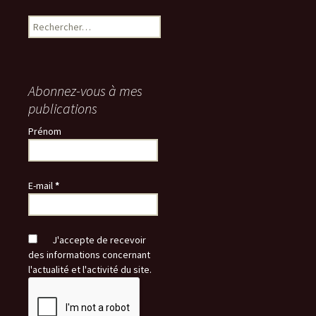
Rechercher :
Abonnez-vous à mes
publications
Prénom
E-mail
*
J'accepte de recevoir
des informations concernant
l'actualité et l'activité du site.