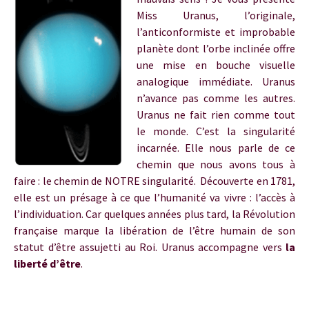
Miss Uranus, l’originale,
l’anticonformiste et improbable
planète dont l’orbe inclinée offre
une mise en bouche visuelle
analogique immédiate. Uranus
n’avance pas comme les autres.
Uranus ne fait rien comme tout
le monde. C’est la singularité
incarnée. Elle nous parle de ce
chemin que nous avons tous à
faire : le chemin de NOTRE singularité. Découverte en 1781,
elle est un présage à ce que l’humanité va vivre : l’accès à
l’individuation. Car quelques années plus tard, la Révolution
française marque la libération de l’être humain de son
statut d’être assujetti au Roi. Uranus accompagne vers
la
liberté d’être
.
Uranus en taureau