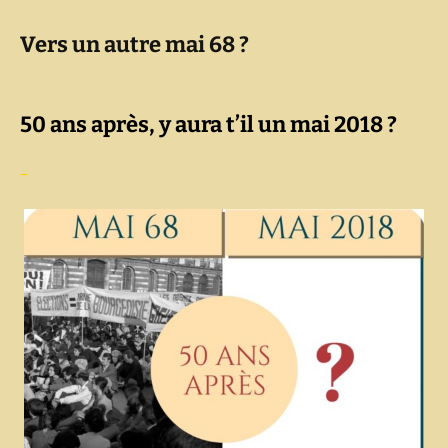
Vers un autre mai 68 ?
50 ans après, y aura t’il un mai 2018 ?
–