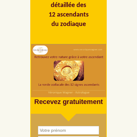
détaillée des
12 ascendants
du zodiaque
Recevez gratuitement