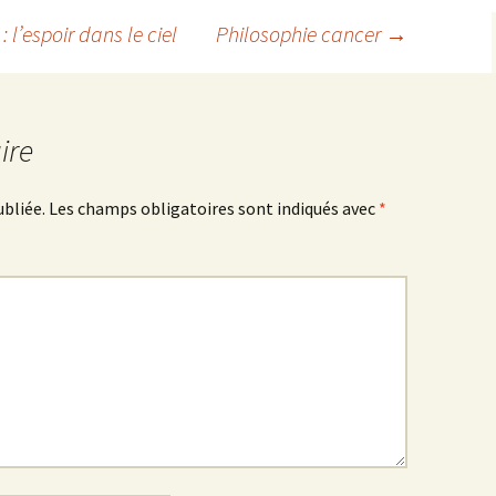
 l’espoir dans le ciel
Philosophie cancer
→
ire
ubliée.
Les champs obligatoires sont indiqués avec
*