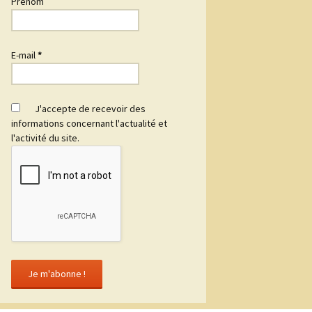
Prénom
E-mail
*
J'accepte de recevoir des
informations concernant l'actualité et
l'activité du site.