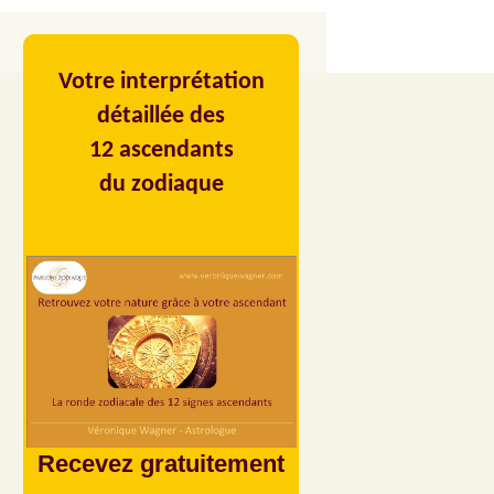
Votre interprétation
détaillée des
12 ascendants
du zodiaque
Recevez gratuitement