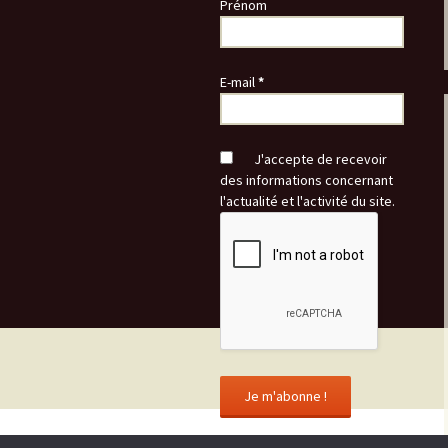
Prénom
E-mail
*
J'accepte de recevoir
des informations concernant
l'actualité et l'activité du site.