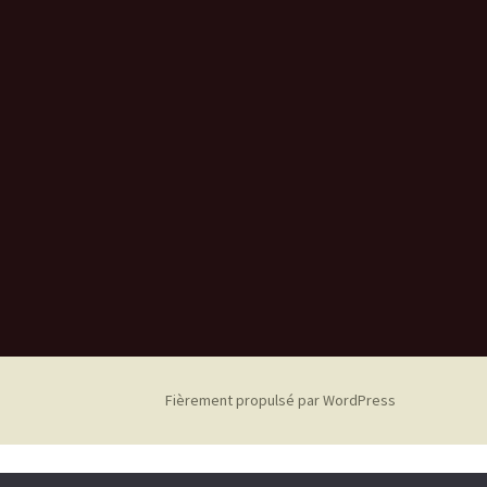
Fièrement propulsé par WordPress