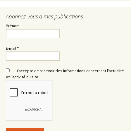
Abonnez-vous à mes publications
Prénom
E-mail
*
J'accepte de recevoir des informations concernant l'actualité
et l'activité du site.