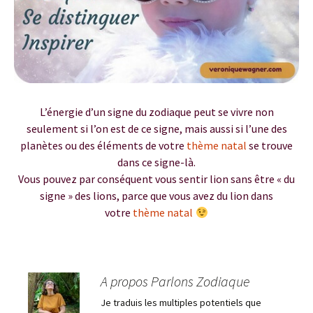
L’énergie d’un signe du zodiaque peut se vivre non
seulement si l’on est de ce signe, mais aussi si l’une des
planètes ou des éléments de votre
thème natal
se trouve
dans ce signe-là.
Vous pouvez par conséquent vous sentir lion sans être « du
signe » des lions, parce que vous avez du lion dans
votre
thème natal
A propos Parlons Zodiaque
Je traduis les multiples potentiels que