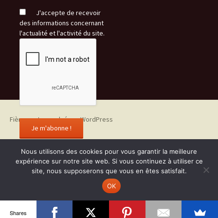
J'accepte de recevoir
des informations concernant
l'actualité et l'activité du site.
Fièrement propulsé par WordPress
Nous utilisons des cookies pour vous garantir la meilleure
expérience sur notre site web. Si vous continuez à utiliser ce
site, nous supposerons que vous en êtes satisfait.
OK
Shares