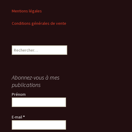
Mentions légales
Conditions générales de vente
Rechercher :
Abonnez-vous à mes
publications
Prénom
E-mail
*