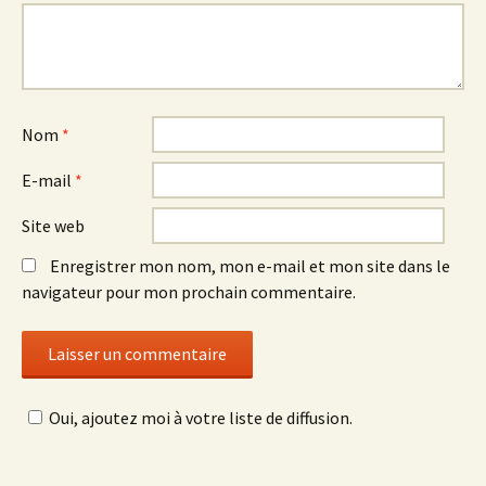
Nom
*
E-mail
*
Site web
Enregistrer mon nom, mon e-mail et mon site dans le
navigateur pour mon prochain commentaire.
Oui, ajoutez moi à votre liste de diffusion.