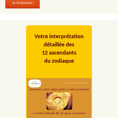
Votre interprétation
détaillée des
12 ascendants
du zodiaque