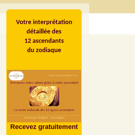
Votre interprétation
détaillée des
12 ascendants
du zodiaque
Recevez gratuitement