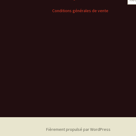
Conditions générales de vente
Fièrement propulsé par WordPress