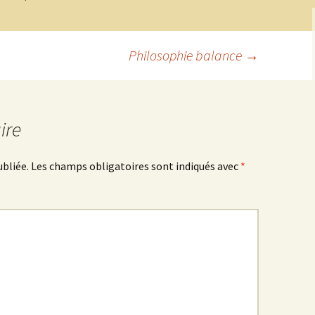
Philosophie balance
→
ire
ubliée.
Les champs obligatoires sont indiqués avec
*