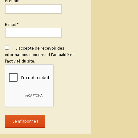
Prénom
E-mail
*
J'accepte de recevoir des
informations concernant l'actualité et
l'activité du site.