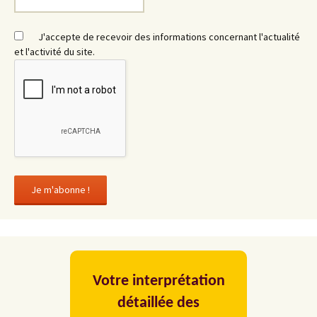
J'accepte de recevoir des informations concernant l'actualité
et l'activité du site.
Votre interprétation
détaillée des