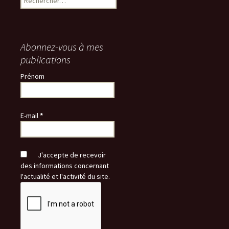
Abonnez-vous à mes
publications
Prénom
E-mail
*
J'accepte de recevoir
des informations concernant
l'actualité et l'activité du site.