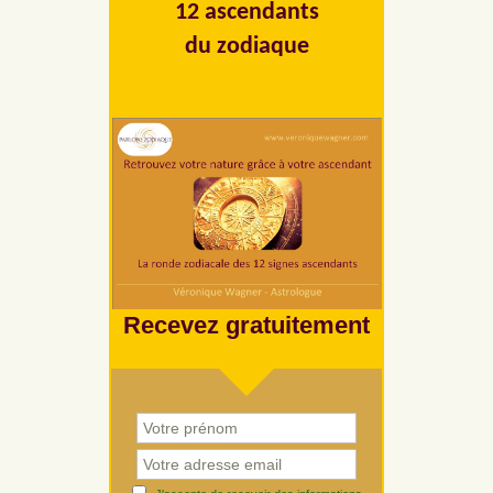
12 ascendants
du zodiaque
Recevez gratuitement