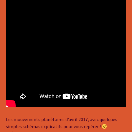
Les mouvements planétaires d’avril 2017, avec quelques
simples schémas explicatifs pour vous repérer !