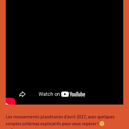
Les mouvements planétaires d’avril 2017, avec quelques
simples schémas explicatifs pour vous repérer !