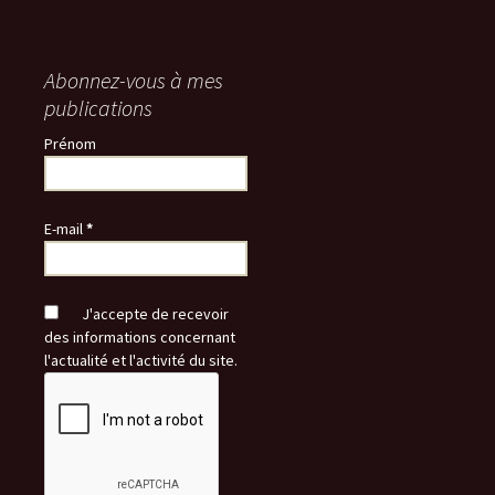
Abonnez-vous à mes
publications
Prénom
E-mail
*
J'accepte de recevoir
des informations concernant
l'actualité et l'activité du site.