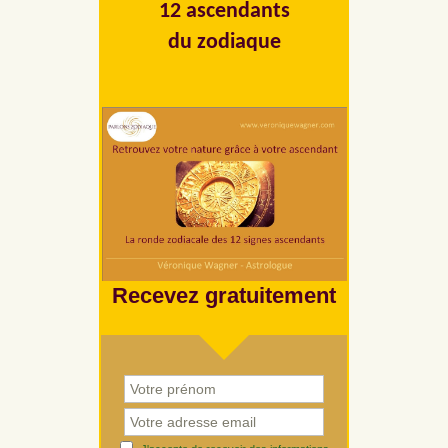
12 ascendants
du zodiaque
Recevez gratuitement