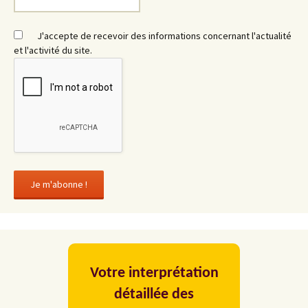
J'accepte de recevoir des informations concernant l'actualité
et l'activité du site.
Votre interprétation
détaillée des