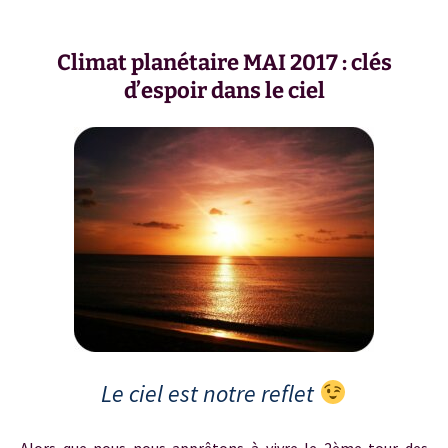
Climat planétaire MAI 2017 : clés
d’espoir dans le ciel
Le ciel est notre reflet