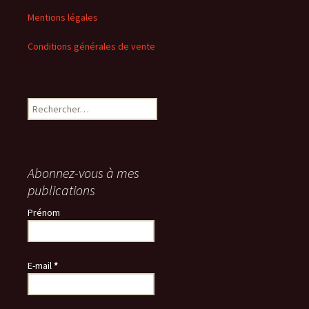
Mentions légales
Conditions générales de vente
Rechercher :
Abonnez-vous à mes
publications
Prénom
E-mail
*