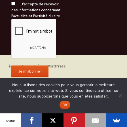
J'accepte de recevoir
des informations concernant
l'actualité et l'activité du site.
Fièrement propulsé par WordPress
Nous utilisons des cookies pour vous garantir la meilleure
expérience sur notre site web. Si vous continuez à utiliser ce
site, nous supposerons que vous en êtes satisfait.
OK
Shares