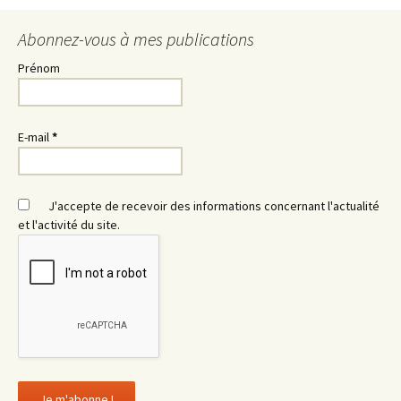
Abonnez-vous à mes publications
Prénom
E-mail
*
J'accepte de recevoir des informations concernant l'actualité
et l'activité du site.