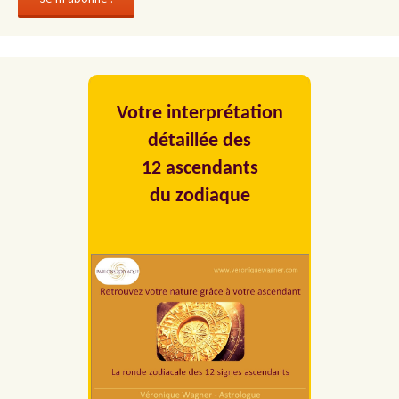
Votre interprétation
détaillée des
12 ascendants
du zodiaque